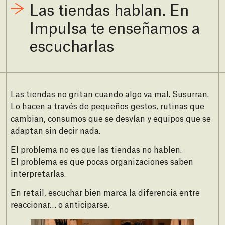
Las tiendas hablan. En
Impulsa te enseñamos a
escucharlas
Las tiendas no gritan cuando algo va mal. Susurran.
Lo hacen a través de pequeños gestos, rutinas que
cambian, consumos que se desvían y equipos que se
adaptan sin decir nada.
El problema no es que las tiendas no hablen.
El problema es que pocas organizaciones saben
interpretarlas.
En retail, escuchar bien marca la diferencia entre
reaccionar… o anticiparse.