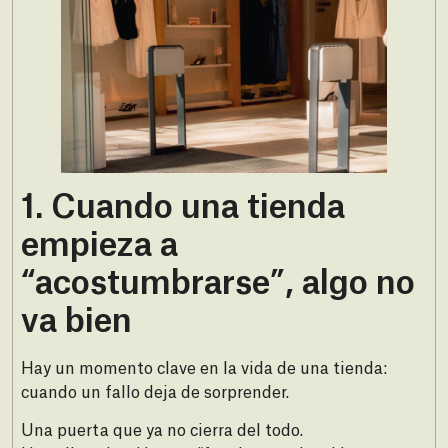
1.⁠ ⁠Cuando una tienda
empieza a
“acostumbrarse”, algo no
va bien
Hay un momento clave en la vida de una tienda:
cuando un fallo deja de sorprender.
Una puerta que ya no cierra del todo.