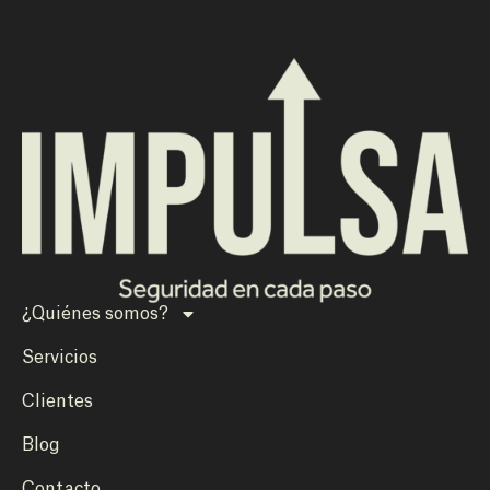
¿Quiénes somos?
Servicios
Clientes
Blog
Contacto