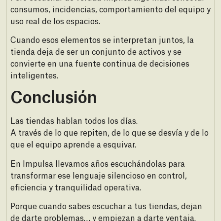
consumos, incidencias, comportamiento del equipo y
uso real de los espacios.
Cuando esos elementos se interpretan juntos, la
tienda deja de ser un conjunto de activos y se
convierte en una fuente continua de decisiones
inteligentes.
Conclusión
Las tiendas hablan todos los días.
A través de lo que repiten, de lo que se desvía y de lo
que el equipo aprende a esquivar.
En Impulsa llevamos años escuchándolas para
transformar ese lenguaje silencioso en control,
eficiencia y tranquilidad operativa.
Porque cuando sabes escuchar a tus tiendas, dejan
de darte problemas… y empiezan a darte ventaja.