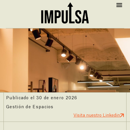
Publicado el 30 de enero 2026
Gestión de Espacios
Visita nuestro Linkedin