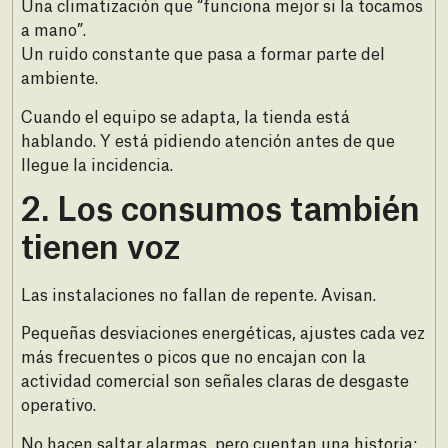
Una climatización que “funciona mejor si la tocamos
a mano”.
Un ruido constante que pasa a formar parte del
ambiente.
Cuando el equipo se adapta, la tienda está
hablando. Y está pidiendo atención antes de que
llegue la incidencia.
2.⁠ ⁠Los consumos también
tienen voz
Las instalaciones no fallan de repente. Avisan.
Pequeñas desviaciones energéticas, ajustes cada vez
más frecuentes o picos que no encajan con la
actividad comercial son señales claras de desgaste
operativo.
No hacen saltar alarmas, pero cuentan una historia: