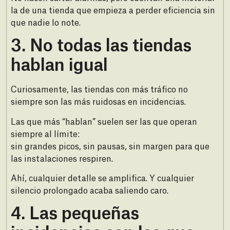
la de una tienda que empieza a perder eficiencia sin
que nadie lo note.
3.⁠ ⁠No todas las tiendas
hablan igual
Curiosamente, las tiendas con más tráfico no
siempre son las más ruidosas en incidencias.
Las que más “hablan” suelen ser las que operan
siempre al límite:
sin grandes picos, sin pausas, sin margen para que
las instalaciones respiren.
Ahí, cualquier detalle se amplifica. Y cualquier
silencio prolongado acaba saliendo caro.
4.⁠ ⁠Las pequeñas