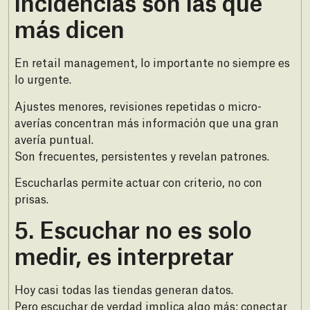
incidencias son las que
más dicen
En retail management, lo importante no siempre es
lo urgente.
Ajustes menores, revisiones repetidas o micro-
averías concentran más información que una gran
avería puntual.
Son frecuentes, persistentes y revelan patrones.
Escucharlas permite actuar con criterio, no con
prisas.
5.⁠ ⁠Escuchar no es solo
medir, es interpretar
Hoy casi todas las tiendas generan datos.
Pero escuchar de verdad implica algo más: conectar