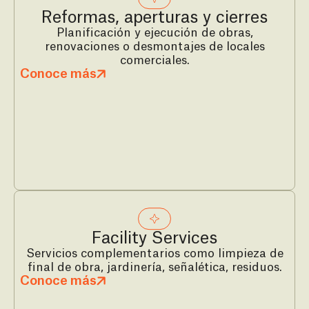
Reformas, aperturas y cierres
Planificación y ejecución de obras,
renovaciones o desmontajes de locales
comerciales.
Conoce más
Facility Services
Servicios complementarios como limpieza de
final de obra, jardinería, señalética, residuos.
Conoce más