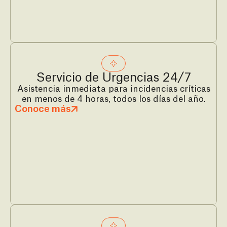
Servicio de Urgencias 24/7
Asistencia inmediata para incidencias críticas
en menos de 4 horas, todos los días del año.
Conoce más