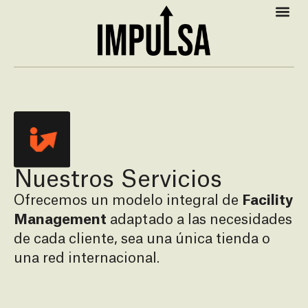
Nuestros Servicios
Ofrecemos un modelo integral de
Facility
Management
adaptado a las necesidades
de cada cliente, sea una única tienda o
una red internacional.