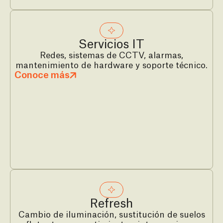
Servicios IT
Redes, sistemas de CCTV, alarmas,
mantenimiento de hardware y soporte técnico.
Conoce más
Refresh
Cambio de iluminación, sustitución de suelos