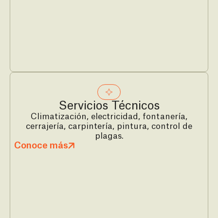
Servicios Técnicos
Climatización, electricidad, fontanería,
cerrajería, carpintería, pintura, control de
plagas.
Conoce más