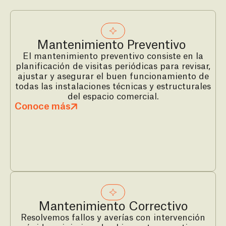
Mantenimiento Preventivo
El mantenimiento preventivo consiste en la
planificación de visitas periódicas para revisar,
ajustar y asegurar el buen funcionamiento de
todas las instalaciones técnicas y estructurales
del espacio comercial.
Conoce más
Mantenimiento Correctivo
Resolvemos fallos y averías con intervención