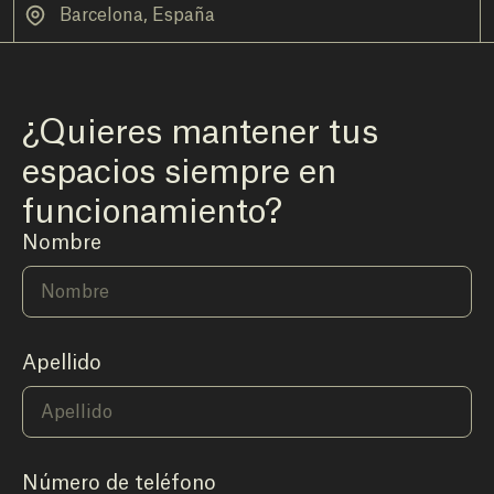
Barcelona, España
¿Quieres mantener tus
espacios siempre en
funcionamiento?
Nombre
Apellido
Número de teléfono