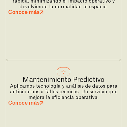
rápida, minimizando el impacto operativo y
devolviendo la normalidad al espacio.
Conoce más
Mantenimiento Predictivo
Aplicamos tecnología y análisis de datos para
anticiparnos a fallos técnicos. Un servicio que
mejora la eficiencia operativa.
Conoce más