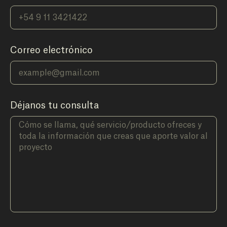
Correo electrónico
Déjanos tu consulta