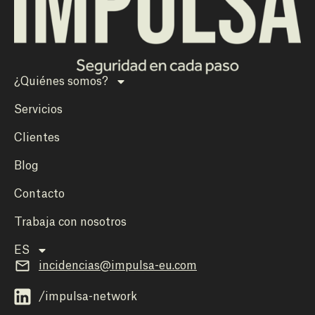
¿Quiénes somos?
Servicios
Clientes
Blog
Contacto
Trabaja con nosotros
ES
incidencias@impulsa-eu.com
/impulsa-network