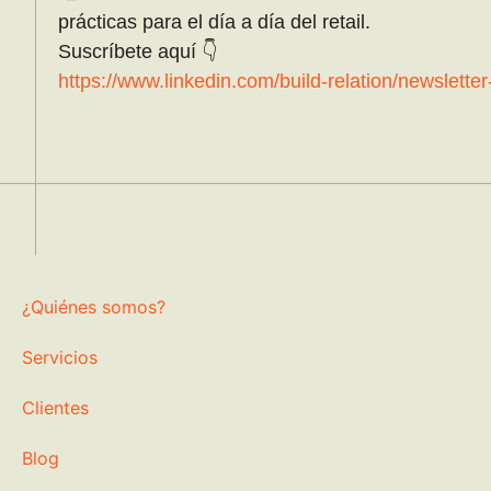
prácticas para el día a día del retail.
Suscríbete aquí 👇
https://www.linkedin.com/build-relation/newslet
¿Quiénes somos?
Servicios
Clientes
Blog