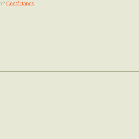
ia?
Contáctanos