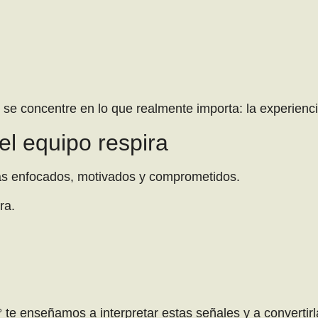
 se concentre en lo que realmente importa: la experienci
el equipo respira
ás enfocados, motivados y comprometidos.
ra.
 te enseñamos a interpretar estas señales y a convertir