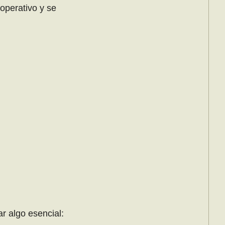
 operativo y se
r algo esencial: