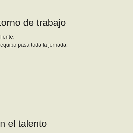
torno de trabajo
liente.
 equipo pasa toda la jornada.
n el talento