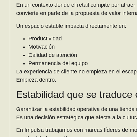
En un contexto donde el retail compite por atraer y
convierte en parte de la propuesta de valor intern
Un espacio estable impacta directamente en:
Productividad
Motivación
Calidad de atención
Permanencia del equipo
La experiencia de cliente no empieza en el escap
Empieza dentro.
Estabilidad que se traduce 
Garantizar la estabilidad operativa de una tienda
Es una decisión estratégica que afecta a la cultu
En Impulsa trabajamos con marcas líderes de moda