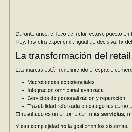
Durante años, el foco del retail estuvo puesto en 
Hoy, hay otra experiencia igual de decisiva:
la de
La transformación del retail 
Las marcas están redefiniendo el espacio comerci
Macrotiendas experienciales
Integración omnicanal avanzada
Servicios de personalización y reparación
Trazabilidad reforzada en categorías como j
El resultado es un entorno con
más servicios, m
Y esa complejidad no la gestionan los sistemas.