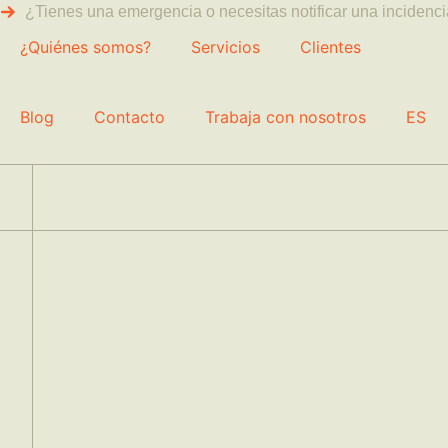
¿Tienes una emergencia o necesitas notificar una incidenc
¿Quiénes somos?
Servicios
Clientes
Blog
Contacto
Trabaja con nosotros
ES