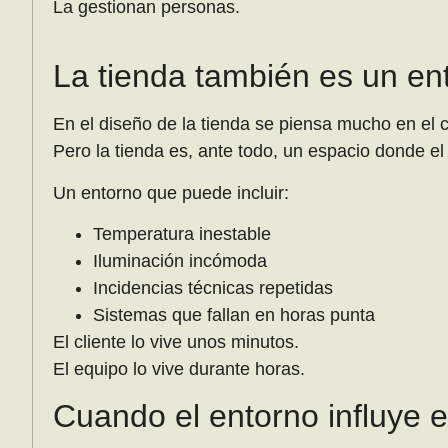
La gestionan personas.
La tienda también es un en
En el diseño de la tienda se piensa mucho en el c
Pero la tienda es, ante todo, un espacio donde el
Un entorno que puede incluir:
Temperatura inestable
Iluminación incómoda
Incidencias técnicas repetidas
Sistemas que fallan en horas punta
El cliente lo vive unos minutos.
El equipo lo vive durante horas.
Cuando el entorno influye e