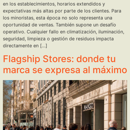
en los establecimientos, horarios extendidos y
expectativas más altas por parte de los clientes. Para
los minoristas, esta época no solo representa una
oportunidad de ventas. También supone un desafío
operativo. Cualquier fallo en climatización, iluminación,
seguridad, limpieza o gestión de residuos impacta
directamente en […]
Flagship Stores: donde tu
marca se expresa al máximo