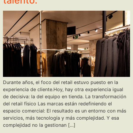
talento.
Durante años, el foco del retail estuvo puesto en la
experiencia de cliente.Hoy, hay otra experiencia igual
de decisiva: la del equipo en tienda. La transformación
del retail físico Las marcas están redefiniendo el
espacio comercial: El resultado es un entorno con más
servicios, más tecnología y más complejidad. Y esa
complejidad no la gestionan […]