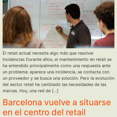
El retail actual necesita algo más que resolver
incidencias Durante años, el mantenimiento en retail se
ha entendido principalmente como una respuesta ante
un problema: aparece una incidencia, se contacta con
un proveedor y se busca una solución. Pero la evolución
del sector retail ha cambiado las necesidades de las
marcas. Hoy, una red de […]
Barcelona vuelve a situarse
en el centro del retail