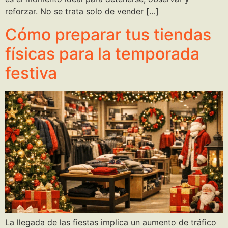
reforzar. No se trata solo de vender […]
Cómo preparar tus tiendas
físicas para la temporada
festiva
La llegada de las fiestas implica un aumento de tráfico