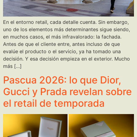
En el entorno retail, cada detalle cuenta. Sin embargo,
uno de los elementos más determinantes sigue siendo,
en muchos casos, el más infravalorado: la fachada.
Antes de que el cliente entre, antes incluso de que
evalúe el producto o el servicio, ya ha tomado una
decisión. Y esa decisión empieza en el exterior. Mucho
más […]
Pascua 2026: lo que Dior,
Gucci y Prada revelan sobre
el retail de temporada