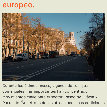
europeo.
Durante los últimos meses, algunos de sus ejes
comerciales más importantes han concentrado
movimientos clave para el sector. Paseo de Gràcia y
Portal de l’Àngel, dos de las ubicaciones más codiciadas