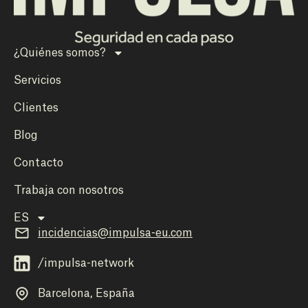
¿Quiénes somos?
Servicios
Clientes
Blog
Contacto
Trabaja con nosotros
ES
incidencias@impulsa-eu.com
/impulsa-network
Barcelona, España