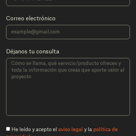
Correo electrónico
Déjanos tu consulta
He leído y acepto el
aviso legal
y la
política de