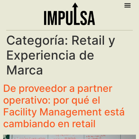
Categoría:
Retail y
Experiencia de
Marca
De proveedor a partner
operativo: por qué el
Facility Management está
cambiando en retail