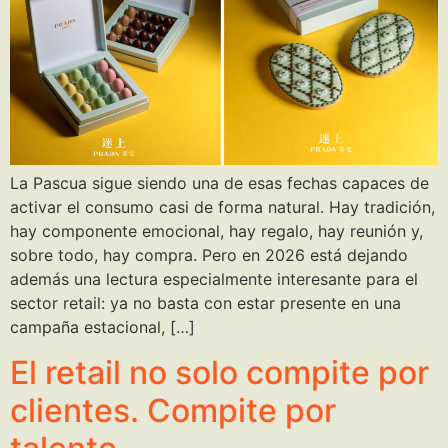
La Pascua sigue siendo una de esas fechas capaces de
activar el consumo casi de forma natural. Hay tradición,
hay componente emocional, hay regalo, hay reunión y,
sobre todo, hay compra. Pero en 2026 está dejando
además una lectura especialmente interesante para el
sector retail: ya no basta con estar presente en una
campaña estacional, […]
El retail no solo compite por
clientes. Compite por