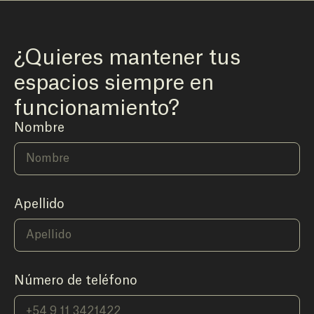
¿Quieres mantener tus
espacios siempre en
funcionamiento?
Nombre
Apellido
Número de teléfono