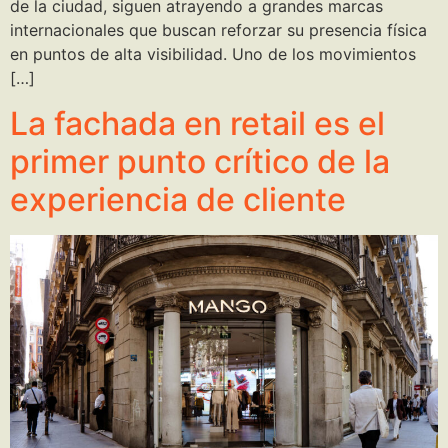
de la ciudad, siguen atrayendo a grandes marcas
internacionales que buscan reforzar su presencia física
en puntos de alta visibilidad. Uno de los movimientos
[…]
La fachada en retail es el
primer punto crítico de la
experiencia de cliente